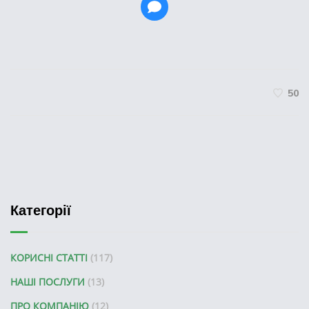
50
Категорії
КОРИСНІ СТАТТІ
(117)
НАШІ ПОСЛУГИ
(13)
ПРО КОМПАНІЮ
(12)