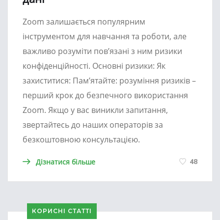
Zoom залишається популярним
інструментом для навчання та роботи, але
важливо розуміти пов’язані з ним ризики
конфіденційності. Основні ризики: Як
захиститися: Пам’ятайте: розуміння ризиків –
перший крок до безпечного використання
Zoom. Якщо у вас виникли запитання,
звертайтесь до наших операторів за
безкоштовною консультацією.
Дізнатися більше
48
КОРИСНІ СТАТТІ