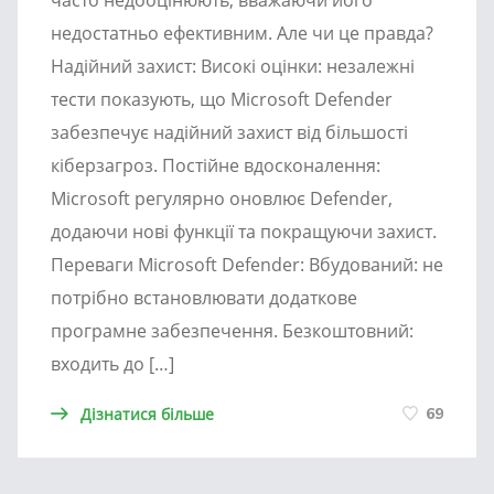
недостатньо ефективним. Але чи це правда?
Надійний захист: Високі оцінки: незалежні
тести показують, що Microsoft Defender
забезпечує надійний захист від більшості
кіберзагроз. Постійне вдосконалення:
Microsoft регулярно оновлює Defender,
додаючи нові функції та покращуючи захист.
Переваги Microsoft Defender: Вбудований: не
потрібно встановлювати додаткове
програмне забезпечення. Безкоштовний:
входить до […]
Дізнатися більше
69