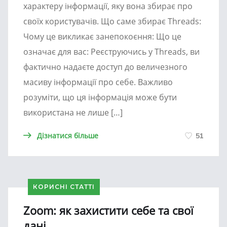
характеру інформації, яку вона збирає про
своїх користувачів. Що саме збирає Threads:
Чому це викликає занепокоєння: Що це
означає для вас: Реєструючись у Threads, ви
фактично надаєте доступ до величезного
масиву інформації про себе. Важливо
розуміти, що ця інформація може бути
використана не лише […]
Дізнатися більше
51
КОРИСНІ СТАТТІ
Zoom: як захистити себе та свої
дані