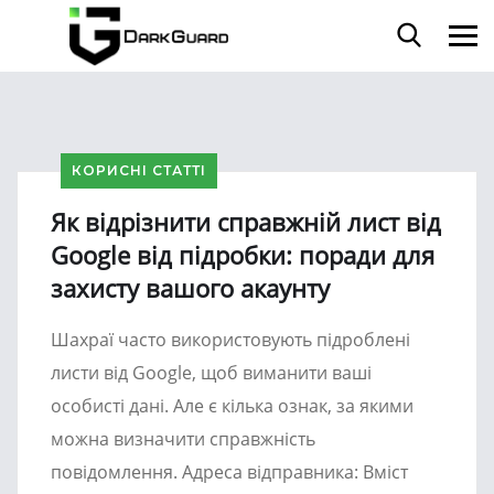
КОРИСНІ СТАТТІ
Як відрізнити справжній лист від
Google від підробки: поради для
захисту вашого акаунту
Шахраї часто використовують підроблені
листи від Google, щоб виманити ваші
особисті дані. Але є кілька ознак, за якими
можна визначити справжність
повідомлення. Адреса відправника: Вміст