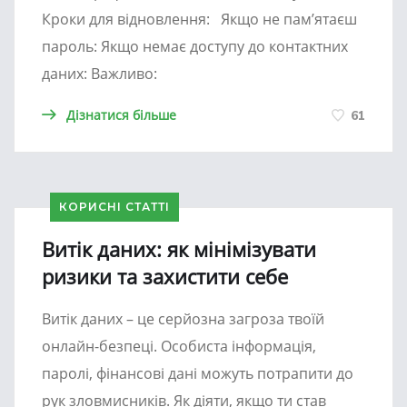
Кроки для відновлення: Якщо не пам’ятаєш
пароль: Якщо немає доступу до контактних
даних: Важливо:
Дізнатися більше
61
КОРИСНІ СТАТТІ
Витік даних: як мінімізувати
ризики та захистити себе
Витік даних – це серйозна загроза твоїй
онлайн-безпеці. Особиста інформація,
паролі, фінансові дані можуть потрапити до
рук зловмисників. Як діяти, якщо ти став