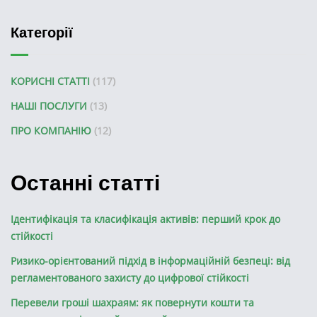
Категорії
КОРИСНІ СТАТТІ
(117)
НАШІ ПОСЛУГИ
(13)
ПРО КОМПАНІЮ
(12)
Останні статті
Ідентифікація та класифікація активів: перший крок до
стійкості
Ризико-орієнтований підхід в інформаційній безпеці: від
регламентованого захисту до цифрової стійкості
Перевели гроші шахраям: як повернути кошти та