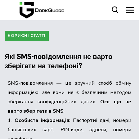
КОРИСНІ СТАТТІ
Які SMS-повідомлення не варто
зберігати на телефоні?
SMS-повідомлення — це зручний спосіб обміну
інформацією, але вони не є безпечним методом
зберігання конфіденційних даних.
Ось що не
варто зберігати в SMS
:
1.
Особиста інформація:
Паспортні дані, номери
банківських карт, PIN-коди, адреси, номери