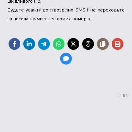
шкідливого ПЗ.
Будьте уважні до підозрілих SMS і не переходьте
за посиланнями з невідомих номерів.
54