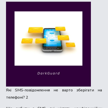
Які SMS-повідомлення не варто зберігати на
телефоні? 2