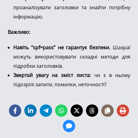
проаналізувати заголовки та знайти потрібну
інформацію.
Важливо:
Навіть “spf=pass” не гарантує безпеки.
Шахраї
можуть використовувати складні методи для
підробки заголовків.
Звертай увагу на зміст листа:
чи є в ньому
підозрілі запити, помилки, неточності?