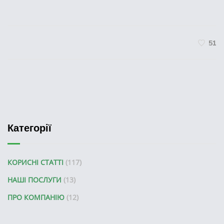
51
Категорії
КОРИСНІ СТАТТІ
(117)
НАШІ ПОСЛУГИ
(13)
ПРО КОМПАНІЮ
(12)